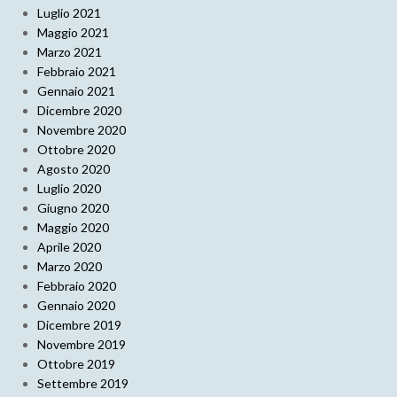
Luglio 2021
Maggio 2021
Marzo 2021
Febbraio 2021
Gennaio 2021
Dicembre 2020
Novembre 2020
Ottobre 2020
Agosto 2020
Luglio 2020
Giugno 2020
Maggio 2020
Aprile 2020
Marzo 2020
Febbraio 2020
Gennaio 2020
Dicembre 2019
Novembre 2019
Ottobre 2019
Settembre 2019