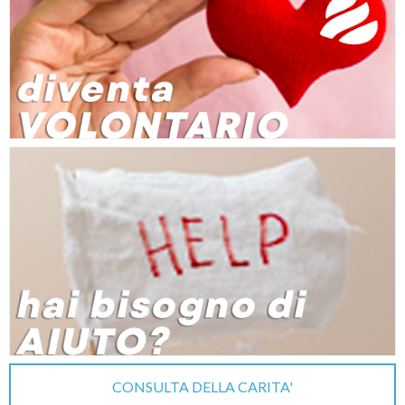
CONSULTA DELLA CARITA'