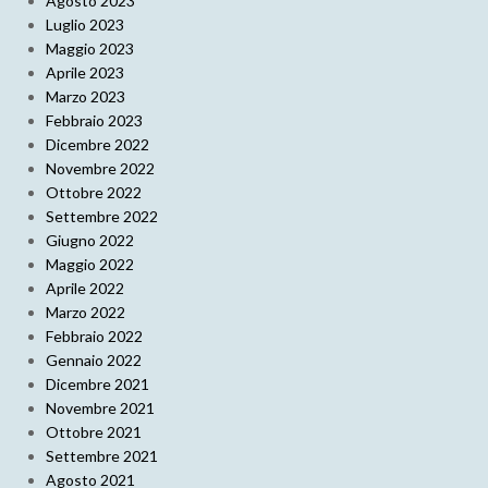
Agosto 2023
Luglio 2023
Maggio 2023
Aprile 2023
Marzo 2023
Febbraio 2023
Dicembre 2022
Novembre 2022
Ottobre 2022
Settembre 2022
Giugno 2022
Maggio 2022
Aprile 2022
Marzo 2022
Febbraio 2022
Gennaio 2022
Dicembre 2021
Novembre 2021
Ottobre 2021
Settembre 2021
Agosto 2021