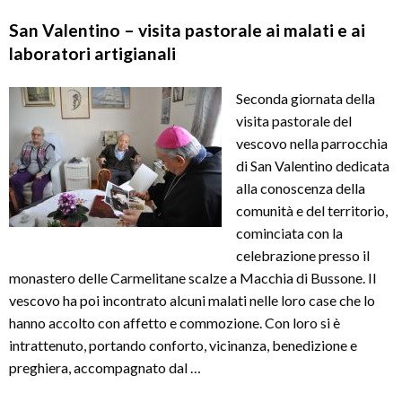
San Valentino – visita pastorale ai malati e ai
laboratori artigianali
Seconda giornata della
visita pastorale del
vescovo nella parrocchia
di San Valentino dedicata
alla conoscenza della
comunità e del territorio,
cominciata con la
celebrazione presso il
monastero delle Carmelitane scalze a Macchia di Bussone. Il
vescovo ha poi incontrato alcuni malati nelle loro case che lo
hanno accolto con affetto e commozione. Con loro si è
intrattenuto, portando conforto, vicinanza, benedizione e
preghiera, accompagnato dal …