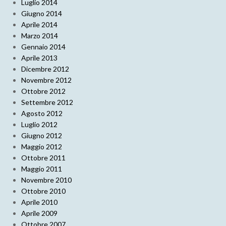
Luglio 2014
Giugno 2014
Aprile 2014
Marzo 2014
Gennaio 2014
Aprile 2013
Dicembre 2012
Novembre 2012
Ottobre 2012
Settembre 2012
Agosto 2012
Luglio 2012
Giugno 2012
Maggio 2012
Ottobre 2011
Maggio 2011
Novembre 2010
Ottobre 2010
Aprile 2010
Aprile 2009
Ottobre 2007