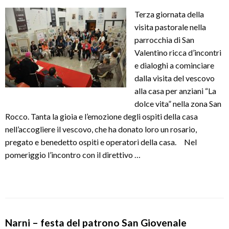
Terza giornata della
visita pastorale nella
parrocchia di San
Valentino ricca d’incontri
e dialoghi a cominciare
dalla visita del vescovo
alla casa per anziani “La
dolce vita” nella zona San
Rocco. Tanta la gioia e l’emozione degli ospiti della casa
nell’accogliere il vescovo, che ha donato loro un rosario,
pregato e benedetto ospiti e operatori della casa. Nel
pomeriggio l’incontro con il direttivo …
Narni – festa del patrono San Giovenale