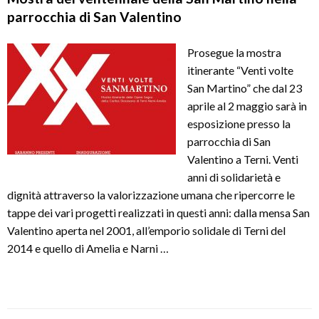
parrocchia di San Valentino
Prosegue la mostra
itinerante “Venti volte
San Martino” che dal 23
aprile al 2 maggio sarà in
esposizione presso la
parrocchia di San
Valentino a Terni. Venti
anni di solidarietà e
dignità attraverso la valorizzazione umana che ripercorre le
tappe dei vari progetti realizzati in questi anni: dalla mensa San
Valentino aperta nel 2001, all’emporio solidale di Terni del
2014 e quello di Amelia e Narni …