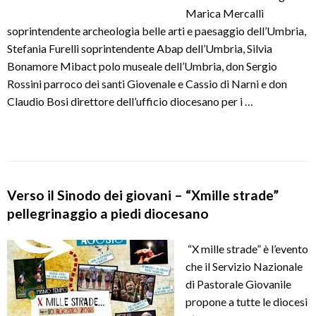
Marica Mercalli
soprintendente archeologia belle arti e paesaggio dell’Umbria,
Stefania Furelli soprintendente Abap dell’Umbria, Silvia
Bonamore Mibact polo museale dell’Umbria, don Sergio
Rossini parroco dei santi Giovenale e Cassio di Narni e don
Claudio Bosi direttore dell’ufficio diocesano per i …
Verso il Sinodo dei giovani – “Xmille strade”
pellegrinaggio a piedi diocesano
“X mille strade” è l’evento
che il Servizio Nazionale
di Pastorale Giovanile
propone a tutte le diocesi