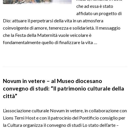
che ad essa è stato
affidato un progetto di
Dio: attuare il perpetrarsi della vita in un atmosfera
coinvolgente di amore, tenerezza e solidarietà. Il messaggio
che la Festa della Maternità vuole veicolare è
fondamentalmente quello di finalizzare la vita …
Novum in vetere – al Museo diocesano
convegno di studi: “Il patrimonio culturale della
città”
L’associazione culturale Novum in vetere, in collaborazione con
Lions Terni Host e con il patrocinio del Pontificio consiglio per
la Cultura organizza il convegno di studi Lo stato dell’arte –