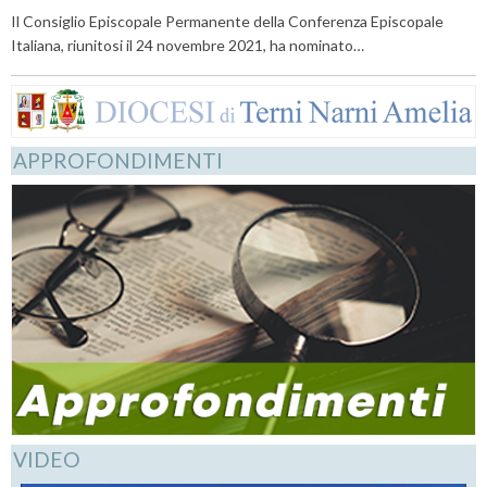
Il Consiglio Episcopale Permanente della Conferenza Episcopale
Italiana, riunitosi il 24 novembre 2021, ha nominato…
APPROFONDIMENTI
VIDEO