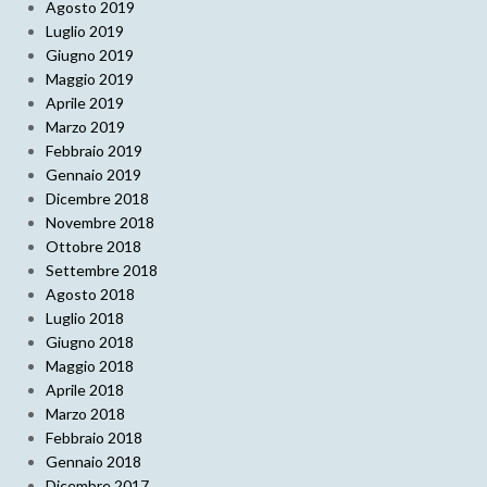
Agosto 2019
Luglio 2019
Giugno 2019
Maggio 2019
Aprile 2019
Marzo 2019
Febbraio 2019
Gennaio 2019
Dicembre 2018
Novembre 2018
Ottobre 2018
Settembre 2018
Agosto 2018
Luglio 2018
Giugno 2018
Maggio 2018
Aprile 2018
Marzo 2018
Febbraio 2018
Gennaio 2018
Dicembre 2017