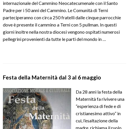
internazionale del Cammino Neocatecumenale con il Santo
Padre per i 50 anni del Cammino. Le Comunità di Terni
parteciperanno con circa 250 fratelli dalle cinque parrocchie
dove è presente il cammino a Terni con 5 pullman. In questi
giorni inoltre nella nostra diocesi vengono ospitati numerosi
pellegrini provenienti da tutte le parti del mondo in …
Festa della Maternità dal 3 al 6 maggio
Da 28 anni la festa della
Maternità fa rivivere una
“esperienza di fede e di
cristianesimo attivo” in
cui, l’esaltazione della
madre, richiama il ruolo