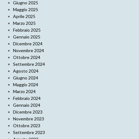
Giugno 2025
Maggio 2025
Aprile 2025
Marzo 2025
Febbraio 2025
Gennaio 2025
Dicembre 2024
Novembre 2024
Ottobre 2024
Settembre 2024
Agosto 2024
Giugno 2024
Maggio 2024
Marzo 2024
Febbraio 2024
Gennaio 2024
Dicembre 2023
Novembre 2023
Ottobre 2023
Settembre 2023