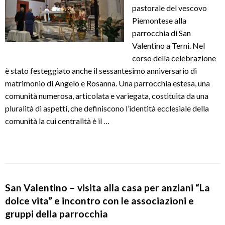
pastorale del vescovo
Piemontese alla
parrocchia di San
Valentino a Terni. Nel
corso della celebrazione
è stato festeggiato anche il sessantesimo anniversario di
matrimonio di Angelo e Rosanna. Una parrocchia estesa, una
comunità numerosa, articolata e variegata, costituita da una
pluralità di aspetti, che definiscono l’identità ecclesiale della
comunità la cui centralità è il …
San Valentino – visita alla casa per anziani “La
dolce vita” e incontro con le associazioni e
gruppi della parrocchia