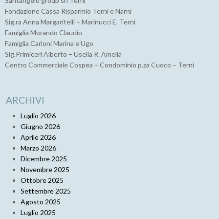
Santangelo group srl Terni
Fondazione Cassa Risparmio Terni e Narni
Sig.ra Anna Margaritelli – Marinucci E. Terni
Famiglia Morando Claudio
Famiglia Carloni Marina e Ugo
Sig.Primiceri Alberto – Usella R. Amelia
Centro Commerciale Cospea – Condominio p.za Cuoco – Terni
ARCHIVI
Luglio 2026
Giugno 2026
Aprile 2026
Marzo 2026
Dicembre 2025
Novembre 2025
Ottobre 2025
Settembre 2025
Agosto 2025
Luglio 2025