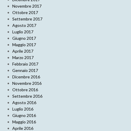
Novembre 2017
Ottobre 2017
Settembre 2017
Agosto 2017
Luglio 2017
Giugno 2017
Maggio 2017
Aprile 2017
Marzo 2017
Febbraio 2017
Gennaio 2017
Dicembre 2016
Novembre 2016
Ottobre 2016
Settembre 2016
Agosto 2016
Luglio 2016
Giugno 2016
Maggio 2016
Aprile 2016