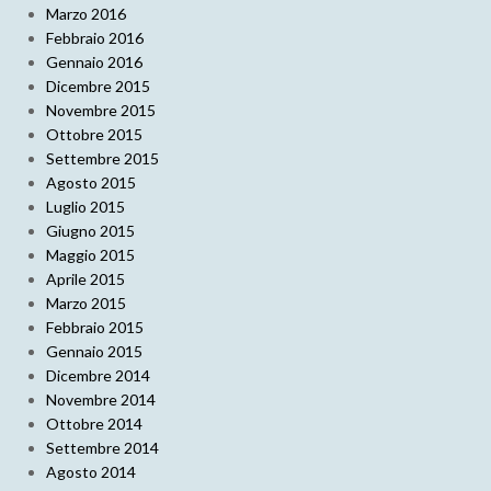
Marzo 2016
Febbraio 2016
Gennaio 2016
Dicembre 2015
Novembre 2015
Ottobre 2015
Settembre 2015
Agosto 2015
Luglio 2015
Giugno 2015
Maggio 2015
Aprile 2015
Marzo 2015
Febbraio 2015
Gennaio 2015
Dicembre 2014
Novembre 2014
Ottobre 2014
Settembre 2014
Agosto 2014