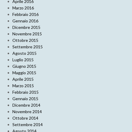
Aprile 2016
Marzo 2016
Febbraio 2016
Gennaio 2016
Dicembre 2015
Novembre 2015
Ottobre 2015
Settembre 2015
Agosto 2015
Luglio 2015
Giugno 2015
Maggio 2015
Aprile 2015
Marzo 2015
Febbraio 2015
Gennaio 2015
Dicembre 2014
Novembre 2014
Ottobre 2014
Settembre 2014
Agosto 2014