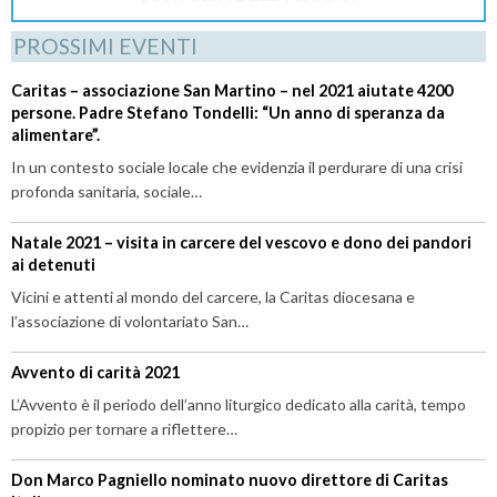
PROSSIMI EVENTI
Caritas – associazione San Martino – nel 2021 aiutate 4200
persone. Padre Stefano Tondelli: “Un anno di speranza da
alimentare”.
In un contesto sociale locale che evidenzia il perdurare di una crisi
profonda sanitaria, sociale…
Natale 2021 – visita in carcere del vescovo e dono dei pandori
ai detenuti
Vicini e attenti al mondo del carcere, la Caritas diocesana e
l’associazione di volontariato San…
Avvento di carità 2021
L’Avvento è il periodo dell’anno liturgico dedicato alla carità, tempo
propizio per tornare a riflettere…
Don Marco Pagniello nominato nuovo direttore di Caritas