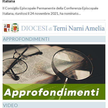
Italiana
Il Consiglio Episcopale Permanente della Conferenza Episcopale
Italiana, riunitosi il 24 novembre 2021, ha nominato…
APPROFONDIMENTI
VIDEO