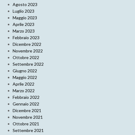
Agosto 2023
Luglio 2023
Maggio 2023
Aprile 2023
Marzo 2023
Febbraio 2023
Dicembre 2022
Novembre 2022
Ottobre 2022
Settembre 2022
Giugno 2022
Maggio 2022
Aprile 2022
Marzo 2022
Febbraio 2022
Gennaio 2022
Dicembre 2021
Novembre 2021
Ottobre 2021
Settembre 2021