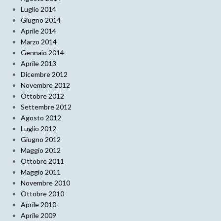
Luglio 2014
Giugno 2014
Aprile 2014
Marzo 2014
Gennaio 2014
Aprile 2013
Dicembre 2012
Novembre 2012
Ottobre 2012
Settembre 2012
Agosto 2012
Luglio 2012
Giugno 2012
Maggio 2012
Ottobre 2011
Maggio 2011
Novembre 2010
Ottobre 2010
Aprile 2010
Aprile 2009