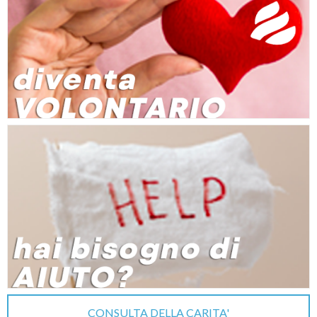
CONSULTA DELLA CARITA'