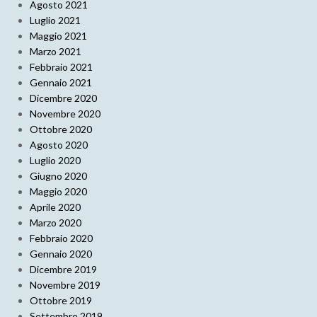
Agosto 2021
Luglio 2021
Maggio 2021
Marzo 2021
Febbraio 2021
Gennaio 2021
Dicembre 2020
Novembre 2020
Ottobre 2020
Agosto 2020
Luglio 2020
Giugno 2020
Maggio 2020
Aprile 2020
Marzo 2020
Febbraio 2020
Gennaio 2020
Dicembre 2019
Novembre 2019
Ottobre 2019
Settembre 2019