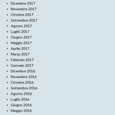
Dicembre 2017
Novembre 2017
Ottobre 2017
Settembre 2017
Agosto 2017
Luglio 2017
Giugno 2017
Maggio 2017
Aprile 2017
Marzo 2017
Febbraio 2017
Gennaio 2017
Dicembre 2016
Novembre 2016
Ottobre 2016
Settembre 2016
Agosto 2016
Luglio 2016
Giugno 2016
Maggio 2016