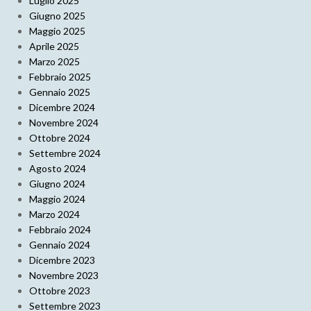
Luglio 2025
Giugno 2025
Maggio 2025
Aprile 2025
Marzo 2025
Febbraio 2025
Gennaio 2025
Dicembre 2024
Novembre 2024
Ottobre 2024
Settembre 2024
Agosto 2024
Giugno 2024
Maggio 2024
Marzo 2024
Febbraio 2024
Gennaio 2024
Dicembre 2023
Novembre 2023
Ottobre 2023
Settembre 2023