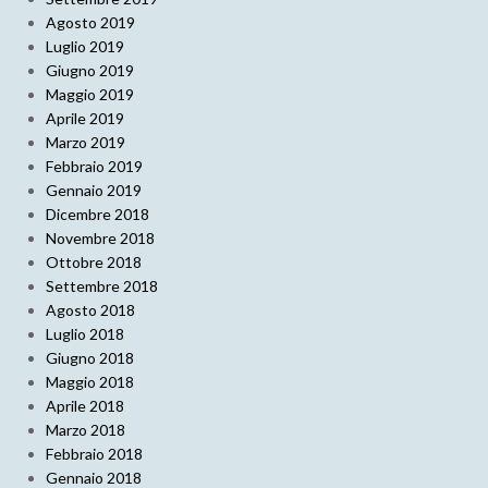
Agosto 2019
Luglio 2019
Giugno 2019
Maggio 2019
Aprile 2019
Marzo 2019
Febbraio 2019
Gennaio 2019
Dicembre 2018
Novembre 2018
Ottobre 2018
Settembre 2018
Agosto 2018
Luglio 2018
Giugno 2018
Maggio 2018
Aprile 2018
Marzo 2018
Febbraio 2018
Gennaio 2018