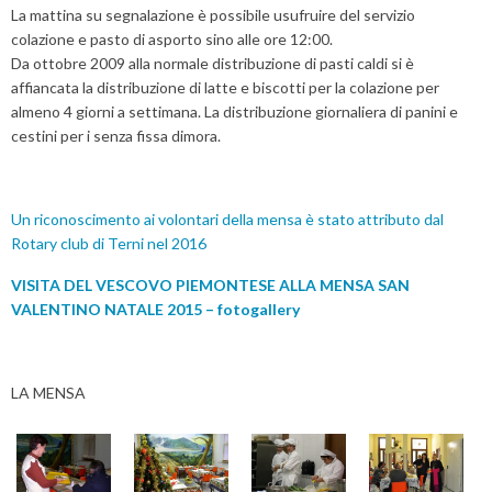
La mattina su segnalazione è possibile usufruire del servizio
colazione e pasto di asporto sino alle ore 12:00.
Da ottobre 2009 alla normale distribuzione di pasti caldi si è
affiancata la distribuzione di latte e biscotti per la colazione per
almeno 4 giorni a settimana. La distribuzione giornaliera di panini e
cestini per i senza fissa dimora.
Un riconoscimento ai volontari della mensa è stato attributo dal
Rotary club di Terni nel 2016
VISITA DEL VESCOVO PIEMONTESE ALLA MENSA SAN
VALENTINO NATALE 2015 – fotogallery
LA MENSA