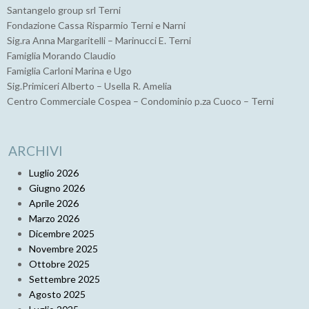
Santangelo group srl Terni
Fondazione Cassa Risparmio Terni e Narni
Sig.ra Anna Margaritelli – Marinucci E. Terni
Famiglia Morando Claudio
Famiglia Carloni Marina e Ugo
Sig.Primiceri Alberto – Usella R. Amelia
Centro Commerciale Cospea – Condominio p.za Cuoco – Terni
ARCHIVI
Luglio 2026
Giugno 2026
Aprile 2026
Marzo 2026
Dicembre 2025
Novembre 2025
Ottobre 2025
Settembre 2025
Agosto 2025