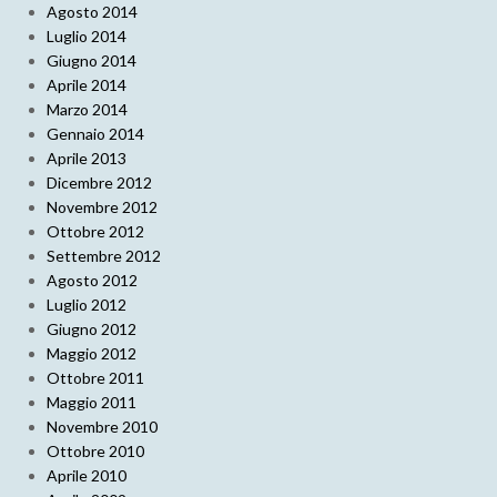
Agosto 2014
Luglio 2014
Giugno 2014
Aprile 2014
Marzo 2014
Gennaio 2014
Aprile 2013
Dicembre 2012
Novembre 2012
Ottobre 2012
Settembre 2012
Agosto 2012
Luglio 2012
Giugno 2012
Maggio 2012
Ottobre 2011
Maggio 2011
Novembre 2010
Ottobre 2010
Aprile 2010