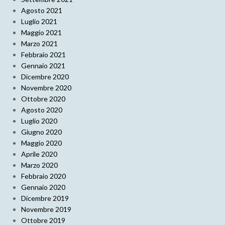
Agosto 2021
Luglio 2021
Maggio 2021
Marzo 2021
Febbraio 2021
Gennaio 2021
Dicembre 2020
Novembre 2020
Ottobre 2020
Agosto 2020
Luglio 2020
Giugno 2020
Maggio 2020
Aprile 2020
Marzo 2020
Febbraio 2020
Gennaio 2020
Dicembre 2019
Novembre 2019
Ottobre 2019