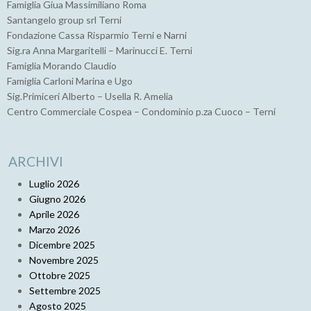
Famiglia Giua Massimiliano Roma
Santangelo group srl Terni
Fondazione Cassa Risparmio Terni e Narni
Sig.ra Anna Margaritelli – Marinucci E. Terni
Famiglia Morando Claudio
Famiglia Carloni Marina e Ugo
Sig.Primiceri Alberto – Usella R. Amelia
Centro Commerciale Cospea – Condominio p.za Cuoco – Terni
ARCHIVI
Luglio 2026
Giugno 2026
Aprile 2026
Marzo 2026
Dicembre 2025
Novembre 2025
Ottobre 2025
Settembre 2025
Agosto 2025