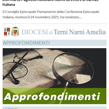
Italiana
Il Consiglio Episcopale Permanente della Conferenza Episcopale
Italiana, riunitosi il 24 novembre 2021, ha nominato…
APPROFONDIMENTI