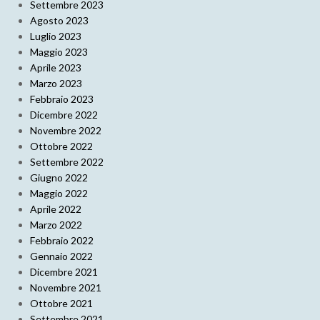
Settembre 2023
Agosto 2023
Luglio 2023
Maggio 2023
Aprile 2023
Marzo 2023
Febbraio 2023
Dicembre 2022
Novembre 2022
Ottobre 2022
Settembre 2022
Giugno 2022
Maggio 2022
Aprile 2022
Marzo 2022
Febbraio 2022
Gennaio 2022
Dicembre 2021
Novembre 2021
Ottobre 2021
Settembre 2021