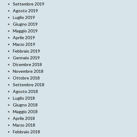
Settembre 2019
Agosto 2019
Luglio 2019
Giugno 2019
Maggio 2019
Aprile 2019
Marzo 2019
Febbraio 2019
Gennaio 2019
Dicembre 2018
Novembre 2018
Ottobre 2018
Settembre 2018
Agosto 2018
Luglio 2018
Giugno 2018
Maggio 2018
Aprile 2018
Marzo 2018
Febbraio 2018