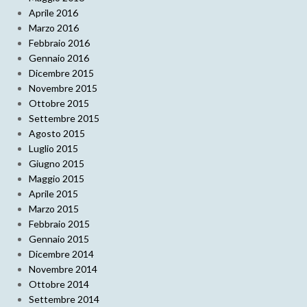
Aprile 2016
Marzo 2016
Febbraio 2016
Gennaio 2016
Dicembre 2015
Novembre 2015
Ottobre 2015
Settembre 2015
Agosto 2015
Luglio 2015
Giugno 2015
Maggio 2015
Aprile 2015
Marzo 2015
Febbraio 2015
Gennaio 2015
Dicembre 2014
Novembre 2014
Ottobre 2014
Settembre 2014