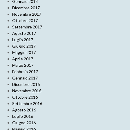
Gennaio 2018
Dicembre 2017
Novembre 2017
Ottobre 2017
Settembre 2017
Agosto 2017
Luglio 2017
Giugno 2017
Maggio 2017
Aprile 2017
Marzo 2017
Febbraio 2017
Gennaio 2017
Dicembre 2016
Novembre 2016
Ottobre 2016
Settembre 2016
Agosto 2016
Luglio 2016
Giugno 2016
Maggio 2016