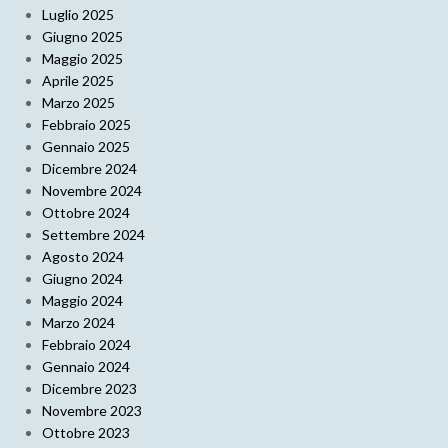
Luglio 2025
Giugno 2025
Maggio 2025
Aprile 2025
Marzo 2025
Febbraio 2025
Gennaio 2025
Dicembre 2024
Novembre 2024
Ottobre 2024
Settembre 2024
Agosto 2024
Giugno 2024
Maggio 2024
Marzo 2024
Febbraio 2024
Gennaio 2024
Dicembre 2023
Novembre 2023
Ottobre 2023