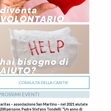
CONSULTA DELLA CARITA'
PROSSIMI EVENTI
aritas – associazione San Martino – nel 2021 aiutate
200 persone. Padre Stefano Tondelli: “Un anno di