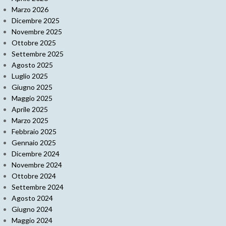
Marzo 2026
Dicembre 2025
Novembre 2025
Ottobre 2025
Settembre 2025
Agosto 2025
Luglio 2025
Giugno 2025
Maggio 2025
Aprile 2025
Marzo 2025
Febbraio 2025
Gennaio 2025
Dicembre 2024
Novembre 2024
Ottobre 2024
Settembre 2024
Agosto 2024
Giugno 2024
Maggio 2024