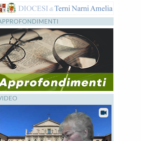
APPROFONDIMENTI
VIDEO