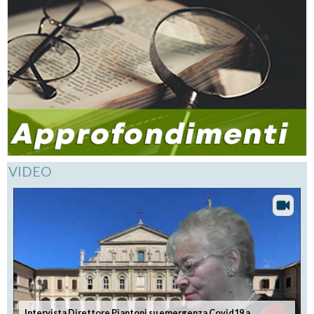
VIDEO
Intervista Direttore Piantoni su emergenza Covid19 a