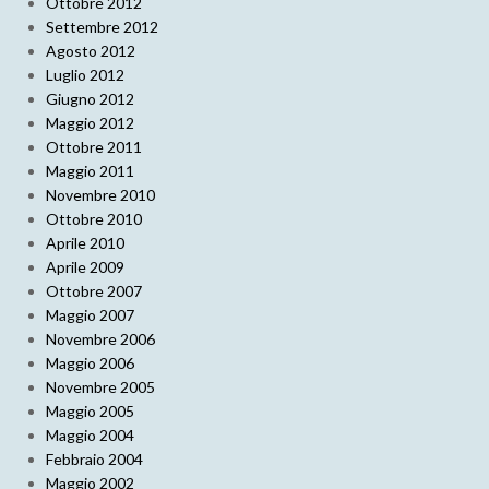
Ottobre 2012
Settembre 2012
Agosto 2012
Luglio 2012
Giugno 2012
Maggio 2012
Ottobre 2011
Maggio 2011
Novembre 2010
Ottobre 2010
Aprile 2010
Aprile 2009
Ottobre 2007
Maggio 2007
Novembre 2006
Maggio 2006
Novembre 2005
Maggio 2005
Maggio 2004
Febbraio 2004
Maggio 2002