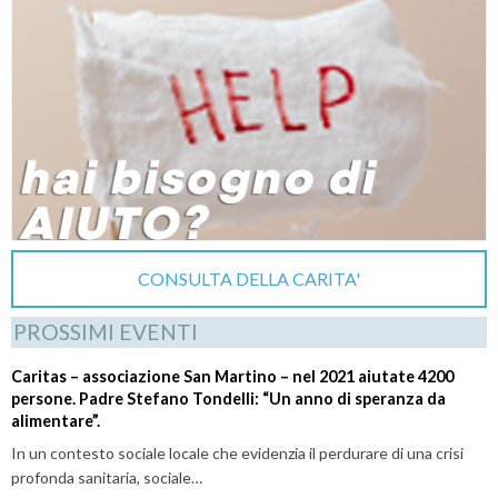
CONSULTA DELLA CARITA'
PROSSIMI EVENTI
Caritas – associazione San Martino – nel 2021 aiutate 4200
persone. Padre Stefano Tondelli: “Un anno di speranza da
alimentare”.
In un contesto sociale locale che evidenzia il perdurare di una crisi
profonda sanitaria, sociale…