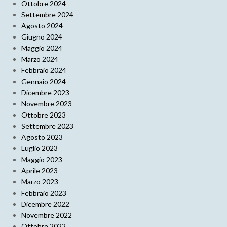
Ottobre 2024
Settembre 2024
Agosto 2024
Giugno 2024
Maggio 2024
Marzo 2024
Febbraio 2024
Gennaio 2024
Dicembre 2023
Novembre 2023
Ottobre 2023
Settembre 2023
Agosto 2023
Luglio 2023
Maggio 2023
Aprile 2023
Marzo 2023
Febbraio 2023
Dicembre 2022
Novembre 2022
Ottobre 2022