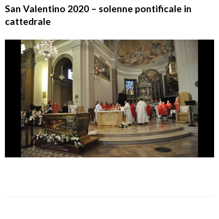
San Valentino 2020 – solenne pontificale in
cattedrale