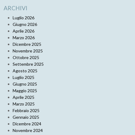
ARCHIVI
Luglio 2026
Giugno 2026
Aprile 2026
Marzo 2026
Dicembre 2025
Novembre 2025
Ottobre 2025
Settembre 2025
Agosto 2025
Luglio 2025
Giugno 2025
Maggio 2025
Aprile 2025
Marzo 2025
Febbraio 2025
Gennaio 2025
Dicembre 2024
Novembre 2024