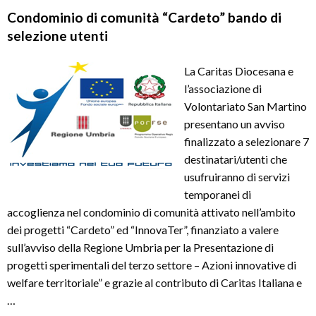
Condominio di comunità “Cardeto” bando di
selezione utenti
La Caritas Diocesana e
l’associazione di
Volontariato San Martino
presentano un avviso
finalizzato a selezionare 7
destinatari/utenti che
usufruiranno di servizi
temporanei di
accoglienza nel condominio di comunità attivato nell’ambito
dei progetti “Cardeto” ed “InnovaTer”, finanziato a valere
sull’avviso della Regione Umbria per la Presentazione di
progetti sperimentali del terzo settore – Azioni innovative di
welfare territoriale” e grazie al contributo di Caritas Italiana e
…