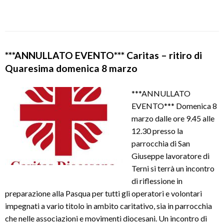
***ANNULLATO EVENTO*** Caritas – ritiro di
Quaresima domenica 8 marzo
***ANNULLATO
EVENTO*** Domenica 8
marzo dalle ore 9.45 alle
12.30 presso la
parrocchia di San
Giuseppe lavoratore di
Terni si terrà un incontro
di riflessione in
preparazione alla Pasqua per tutti gli operatori e volontari
impegnati a vario titolo in ambito caritativo, sia in parrocchia
che nelle associazioni e movimenti diocesani. Un incontro di