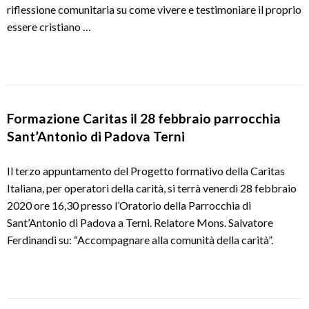
riflessione comunitaria su come vivere e testimoniare il proprio
essere cristiano …
Formazione Caritas il 28 febbraio parrocchia
Sant’Antonio di Padova Terni
Il terzo appuntamento del Progetto formativo della Caritas
Italiana, per operatori della carità, si terrà venerdì 28 febbraio
2020 ore 16,30 presso l’Oratorio della Parrocchia di
Sant’Antonio di Padova a Terni. Relatore Mons. Salvatore
Ferdinandi su: “Accompagnare alla comunità della carità”.