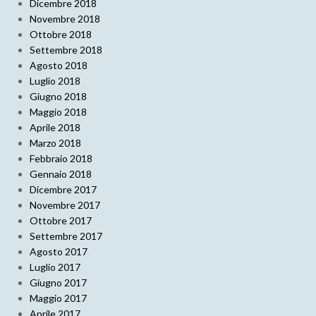
Dicembre 2018
Novembre 2018
Ottobre 2018
Settembre 2018
Agosto 2018
Luglio 2018
Giugno 2018
Maggio 2018
Aprile 2018
Marzo 2018
Febbraio 2018
Gennaio 2018
Dicembre 2017
Novembre 2017
Ottobre 2017
Settembre 2017
Agosto 2017
Luglio 2017
Giugno 2017
Maggio 2017
Aprile 2017