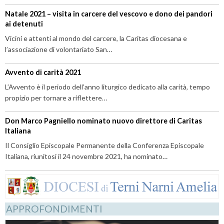
Natale 2021 – visita in carcere del vescovo e dono dei pandori
ai detenuti
Vicini e attenti al mondo del carcere, la Caritas diocesana e
l’associazione di volontariato San…
Avvento di carità 2021
L’Avvento è il periodo dell’anno liturgico dedicato alla carità, tempo
propizio per tornare a riflettere…
Don Marco Pagniello nominato nuovo direttore di Caritas
Italiana
Il Consiglio Episcopale Permanente della Conferenza Episcopale
Italiana, riunitosi il 24 novembre 2021, ha nominato…
APPROFONDIMENTI