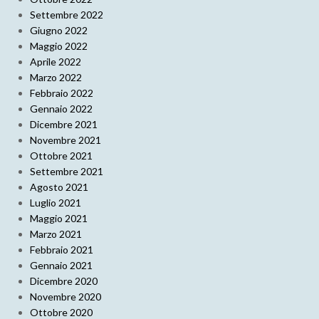
Settembre 2022
Giugno 2022
Maggio 2022
Aprile 2022
Marzo 2022
Febbraio 2022
Gennaio 2022
Dicembre 2021
Novembre 2021
Ottobre 2021
Settembre 2021
Agosto 2021
Luglio 2021
Maggio 2021
Marzo 2021
Febbraio 2021
Gennaio 2021
Dicembre 2020
Novembre 2020
Ottobre 2020