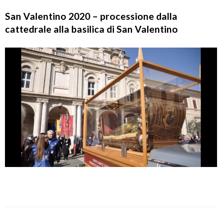
San Valentino 2020 – processione dalla
cattedrale alla basilica di San Valentino