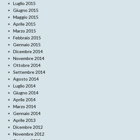
Luglio 2015
Giugno 2015
Maggio 2015
Aprile 2015
Marzo 2015
Febbraio 2015
Gennaio 2015
Dicembre 2014
Novembre 2014
Ottobre 2014
Settembre 2014
Agosto 2014
Luglio 2014
Giugno 2014
Aprile 2014
Marzo 2014
Gennaio 2014
Aprile 2013
Dicembre 2012
Novembre 2012