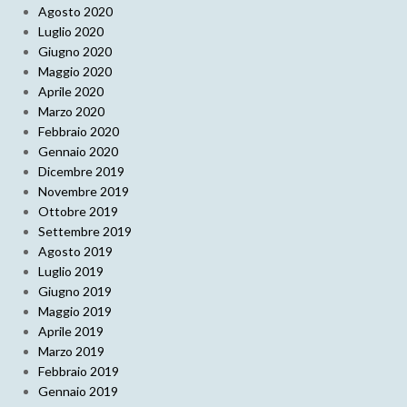
Agosto 2020
Luglio 2020
Giugno 2020
Maggio 2020
Aprile 2020
Marzo 2020
Febbraio 2020
Gennaio 2020
Dicembre 2019
Novembre 2019
Ottobre 2019
Settembre 2019
Agosto 2019
Luglio 2019
Giugno 2019
Maggio 2019
Aprile 2019
Marzo 2019
Febbraio 2019
Gennaio 2019