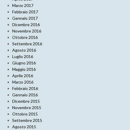
Marzo 2017
Febbraio 2017
Gennaio 2017
Dicembre 2016
Novembre 2016
Ottobre 2016
Settembre 2016
Agosto 2016
Luglio 2016
Giugno 2016
Maggio 2016
Aprile 2016
Marzo 2016
Febbraio 2016
Gennaio 2016
Dicembre 2015
Novembre 2015
Ottobre 2015
Settembre 2015
Agosto 2015