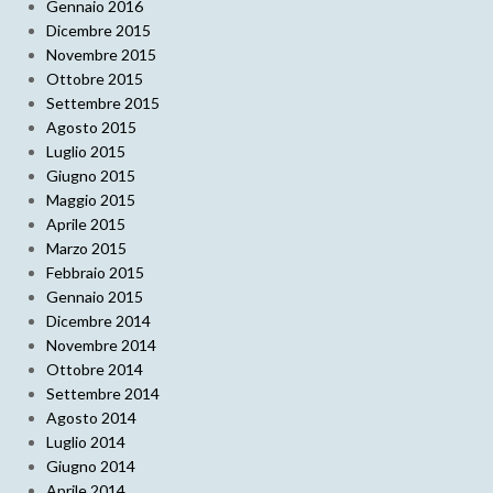
Gennaio 2016
Dicembre 2015
Novembre 2015
Ottobre 2015
Settembre 2015
Agosto 2015
Luglio 2015
Giugno 2015
Maggio 2015
Aprile 2015
Marzo 2015
Febbraio 2015
Gennaio 2015
Dicembre 2014
Novembre 2014
Ottobre 2014
Settembre 2014
Agosto 2014
Luglio 2014
Giugno 2014
Aprile 2014