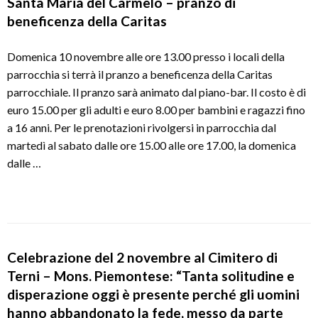
Santa Maria del Carmelo – pranzo di
beneficenza della Caritas
Domenica 10 novembre alle ore 13.00 presso i locali della
parrocchia si terrà il pranzo a beneficenza della Caritas
parrocchiale. Il pranzo sarà animato dal piano-bar. Il costo è di
euro 15.00 per gli adulti e euro 8.00 per bambini e ragazzi fino
a 16 anni. Per le prenotazioni rivolgersi in parrocchia dal
martedì al sabato dalle ore 15.00 alle ore 17.00, la domenica
dalle …
Celebrazione del 2 novembre al Cimitero di
Terni – Mons. Piemontese: “Tanta solitudine e
disperazione oggi è presente perché gli uomini
hanno abbandonato la fede, messo da parte