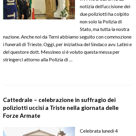
notizia dell’uccisione dei
due poliziotti ha colpito
non solo la Polizia di
Stato, ma tutta la nostra
nazione. Anche noi da Terni abbiamo seguito con commozione
i funerali di Trieste. Oggi, per iniziativa del Sindaco avv. Latini e
del questore dott. Messineo si è voluto questa messa per
stringerci attorno alla Polizia di …
Cattedrale – celebrazione in suffragio dei
poliziotti uccisi a Triste nella giornata delle
Forze Armate
Celebrata lunedì 4