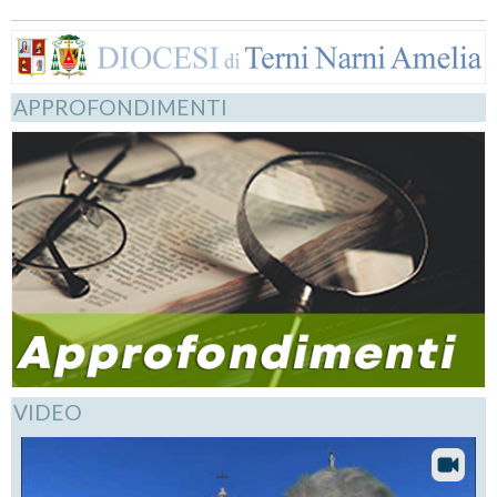
APPROFONDIMENTI
VIDEO