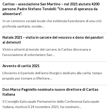
Caritas – associazione San Martino – nel 2021 aiutate 4200
persone. Padre Stefano Tondelli: “Un anno di speranza da
alimentare”.
In un contesto sociale locale che evidenzia il perdurare di una crisi
profonda sanitaria, sociale…
Natale 2021 – visita in carcere del vescovo e dono dei pandori
ai detenuti
Vicini e attenti al mondo del carcere, la Caritas diocesana e
l’associazione di volontariato San…
Avvento di carità 2021
L’Avvento è il periodo dell’anno liturgico dedicato alla carità, tempo
propizio per tornare a riflettere…
Don Marco Pagniello nominato nuovo direttore di Caritas
Italiana
Il Consiglio Episcopale Permanente della Conferenza Episcopale
Italiana, riunitosi il 24 novembre 2021, ha nominato…