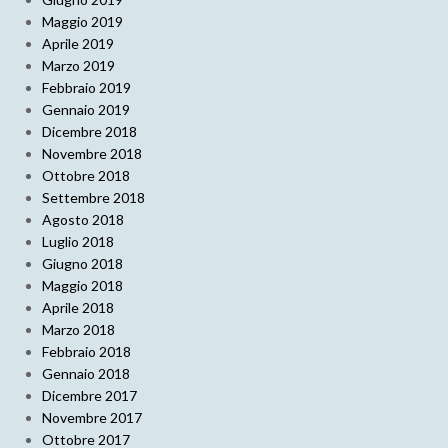
Maggio 2019
Aprile 2019
Marzo 2019
Febbraio 2019
Gennaio 2019
Dicembre 2018
Novembre 2018
Ottobre 2018
Settembre 2018
Agosto 2018
Luglio 2018
Giugno 2018
Maggio 2018
Aprile 2018
Marzo 2018
Febbraio 2018
Gennaio 2018
Dicembre 2017
Novembre 2017
Ottobre 2017