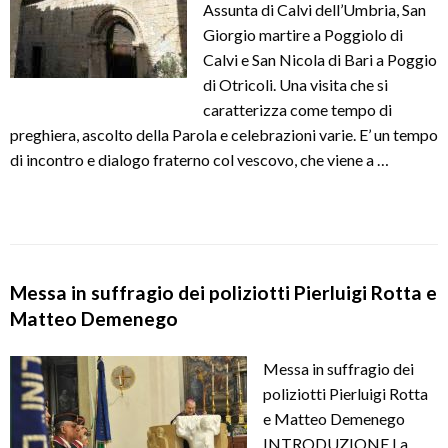
Assunta di Calvi dell’Umbria, San
Giorgio martire a Poggiolo di
Calvi e San Nicola di Bari a Poggio
di Otricoli. Una visita che si
caratterizza come tempo di
preghiera, ascolto della Parola e celebrazioni varie. E’ un tempo
di incontro e dialogo fraterno col vescovo, che viene a …
Messa in suffragio dei poliziotti Pierluigi Rotta e
Matteo Demenego
Messa in suffragio dei
poliziotti Pierluigi Rotta
e Matteo Demenego
INTRODUZIONE La