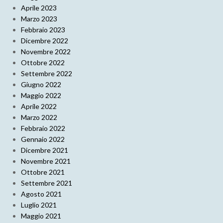
Aprile 2023
Marzo 2023
Febbraio 2023
Dicembre 2022
Novembre 2022
Ottobre 2022
Settembre 2022
Giugno 2022
Maggio 2022
Aprile 2022
Marzo 2022
Febbraio 2022
Gennaio 2022
Dicembre 2021
Novembre 2021
Ottobre 2021
Settembre 2021
Agosto 2021
Luglio 2021
Maggio 2021