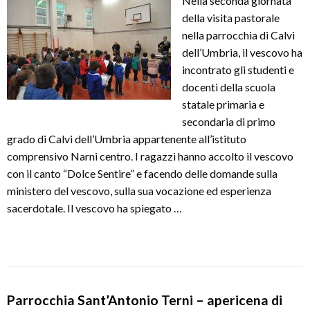
Nella seconda giornata
della visita pastorale
nella parrocchia di Calvi
dell’Umbria, il vescovo ha
incontrato gli studenti e
docenti della scuola
statale primaria e
secondaria di primo
grado di Calvi dell’Umbria appartenente all’istituto
comprensivo Narni centro. I ragazzi hanno accolto il vescovo
con il canto “Dolce Sentire” e facendo delle domande sulla
ministero del vescovo, sulla sua vocazione ed esperienza
sacerdotale. Il vescovo ha spiegato …
Parrocchia Sant’Antonio Terni – apericena di