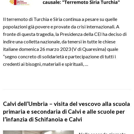
Il terremoto di Turchia e Siria continua a pesare su quelle
popolazioni già povere e provate da crisi internazionali. A
fronte di questa tragedia, la Presidenza della CEI ha deciso di
indire una colletta nazionale, da tenersi in tutte le chiese
italiane domenica 26 marzo 2023 (V di Quaresima) quale
“segno concreto di solidarietà e partecipazione di tutti i
credenti ai bisogni, materiali e spirituali, …
Calvi dell’Umbria – visita del vescovo alla scuola
primaria e secondaria di Calvi e alle scuole per
l’infanzia di Schifanoia e Calvi