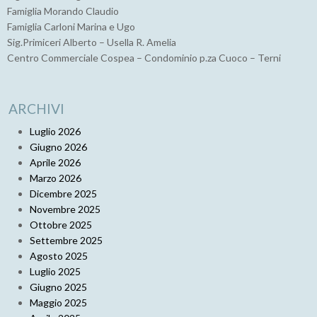
Famiglia Morando Claudio
Famiglia Carloni Marina e Ugo
Sig.Primiceri Alberto – Usella R. Amelia
Centro Commerciale Cospea – Condominio p.za Cuoco – Terni
ARCHIVI
Luglio 2026
Giugno 2026
Aprile 2026
Marzo 2026
Dicembre 2025
Novembre 2025
Ottobre 2025
Settembre 2025
Agosto 2025
Luglio 2025
Giugno 2025
Maggio 2025