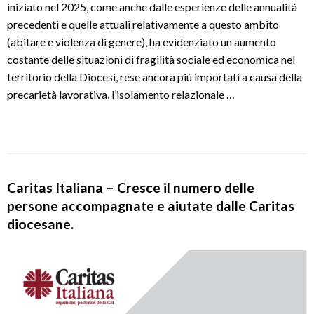
iniziato nel 2025, come anche dalle esperienze delle annualità
precedenti e quelle attuali relativamente a questo ambito
(abitare e violenza di genere), ha evidenziato un aumento
costante delle situazioni di fragilità sociale ed economica nel
territorio della Diocesi, rese ancora più importati a causa della
precarietà lavorativa, l’isolamento relazionale …
Caritas Italiana – Cresce il numero delle
persone accompagnate e aiutate dalle Caritas
diocesane.