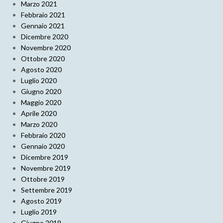
Marzo 2021
Febbraio 2021
Gennaio 2021
Dicembre 2020
Novembre 2020
Ottobre 2020
Agosto 2020
Luglio 2020
Giugno 2020
Maggio 2020
Aprile 2020
Marzo 2020
Febbraio 2020
Gennaio 2020
Dicembre 2019
Novembre 2019
Ottobre 2019
Settembre 2019
Agosto 2019
Luglio 2019
Giugno 2019