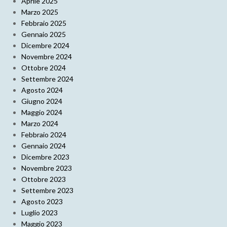
Aprile 2025
Marzo 2025
Febbraio 2025
Gennaio 2025
Dicembre 2024
Novembre 2024
Ottobre 2024
Settembre 2024
Agosto 2024
Giugno 2024
Maggio 2024
Marzo 2024
Febbraio 2024
Gennaio 2024
Dicembre 2023
Novembre 2023
Ottobre 2023
Settembre 2023
Agosto 2023
Luglio 2023
Maggio 2023