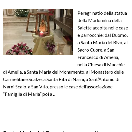
Peregrinatio della statua
della Madonnina della
Salette accolta nelle case
e parrocchie: dal Duomo,
a Santa Maria del Rivo, al
Sacro Cuore, a San
Francesco di Amelia,
nella Chiesa di Macchie
di Amelia, a Santa Maria del Monumento, al Monastero delle
Carmelitane Scalze, a Santa Rita di Narni, a Sant’Antonio di
Narni Scalo, a San Vito, presso le case dell’associazione
“Famiglia di Maria” poi a …