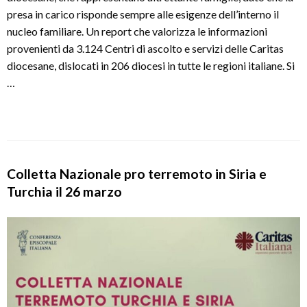
presa in carico risponde sempre alle esigenze dell’interno il
nucleo familiare. Un report che valorizza le informazioni
provenienti da 3.124 Centri di ascolto e servizi delle Caritas
diocesane, dislocati in 206 diocesi in tutte le regioni italiane. Si
…
Colletta Nazionale pro terremoto in Siria e
Turchia il 26 marzo