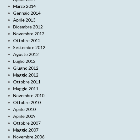
Marzo 2014
Gennaio 2014
Aprile 2013
Dicembre 2012
Novembre 2012
Ottobre 2012
Settembre 2012
Agosto 2012
Luglio 2012
Giugno 2012
Maggio 2012
Ottobre 2011
Maggio 2011
Novembre 2010
Ottobre 2010
Aprile 2010
Aprile 2009
Ottobre 2007
Maggio 2007
Novembre 2006