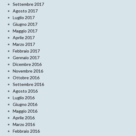
Settembre 2017
Agosto 2017
Luglio 2017
Giugno 2017
Maggio 2017
Aprile 2017
Marzo 2017
Febbraio 2017
Gennaio 2017
Dicembre 2016
Novembre 2016
Ottobre 2016
Settembre 2016
Agosto 2016
Luglio 2016
Giugno 2016
Maggio 2016
Aprile 2016
Marzo 2016
Febbraio 2016