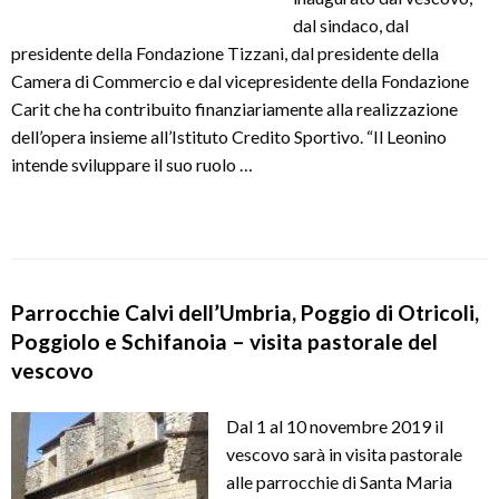
dal sindaco, dal
presidente della Fondazione Tizzani, dal presidente della
Camera di Commercio e dal vicepresidente della Fondazione
Carit che ha contribuito finanziariamente alla realizzazione
dell’opera insieme all’Istituto Credito Sportivo. “Il Leonino
intende sviluppare il suo ruolo …
Parrocchie Calvi dell’Umbria, Poggio di Otricoli,
Poggiolo e Schifanoia – visita pastorale del
vescovo
Dal 1 al 10 novembre 2019 il
vescovo sarà in visita pastorale
alle parrocchie di Santa Maria