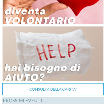
CONSULTA DELLA CARITA'
PROSSIMI EVENTI