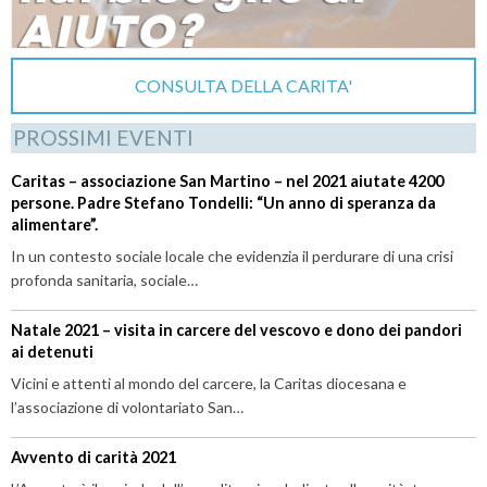
CONSULTA DELLA CARITA'
PROSSIMI EVENTI
Caritas – associazione San Martino – nel 2021 aiutate 4200
persone. Padre Stefano Tondelli: “Un anno di speranza da
alimentare”.
In un contesto sociale locale che evidenzia il perdurare di una crisi
profonda sanitaria, sociale…
Natale 2021 – visita in carcere del vescovo e dono dei pandori
ai detenuti
Vicini e attenti al mondo del carcere, la Caritas diocesana e
l’associazione di volontariato San…
Avvento di carità 2021