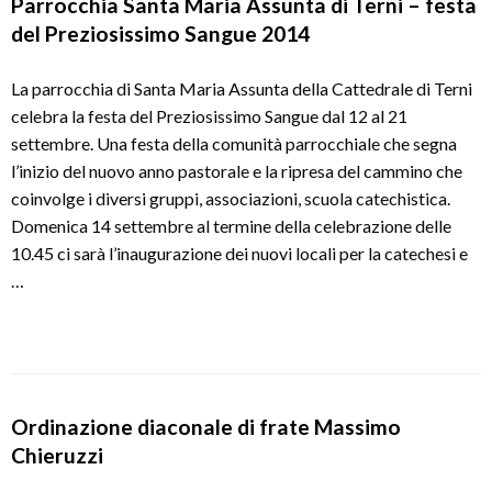
Parrocchia Santa Maria Assunta di Terni – festa
del Preziosissimo Sangue 2014
La parrocchia di Santa Maria Assunta della Cattedrale di Terni
celebra la festa del Preziosissimo Sangue dal 12 al 21
settembre. Una festa della comunità parrocchiale che segna
l’inizio del nuovo anno pastorale e la ripresa del cammino che
coinvolge i diversi gruppi, associazioni, scuola catechistica.
Domenica 14 settembre al termine della celebrazione delle
10.45 ci sarà l’inaugurazione dei nuovi locali per la catechesi e
…
Ordinazione diaconale di frate Massimo
Chieruzzi