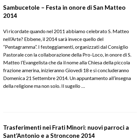
Sambucetole – Festa in onore di San Matteo
2014
Vi ricordate quando nel 2011 abbiamo celebrato S. Matteo
nell’Arte? Ebbene, il 2014 sarà invece quello del
“Pentagramma”. I festeggiamenti, organizzati dal Consiglio
Pastorale con la collaborazione della Pro-Loco, in onore di S.
Matteo l’Evangelista che da il nome alla Chiesa della piccola
frazione amerina, inizieranno Giovedì 18 e si concluderanno
Domenica 21 Settembre 2014. Un appuntamento all’insegna
della religione ma non solo. Il sugello …
Trasferimenti nei Frati Minori: nuovi parroci a
Sant’Antonio e a Stroncone 2014