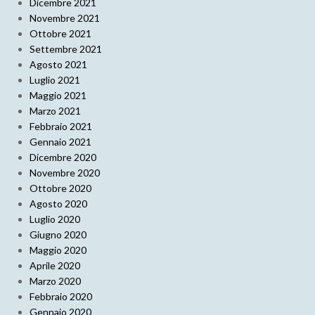
Dicembre 2021
Novembre 2021
Ottobre 2021
Settembre 2021
Agosto 2021
Luglio 2021
Maggio 2021
Marzo 2021
Febbraio 2021
Gennaio 2021
Dicembre 2020
Novembre 2020
Ottobre 2020
Agosto 2020
Luglio 2020
Giugno 2020
Maggio 2020
Aprile 2020
Marzo 2020
Febbraio 2020
Gennaio 2020