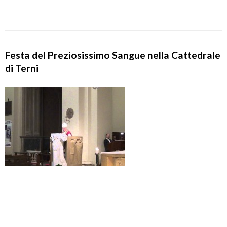
Festa del Preziosissimo Sangue nella Cattedrale
di Terni