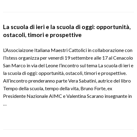
La scuola di ieri e la scuola di oggi: opportunità,
ostacoli, timori e prospettive
L’Associaizone Italiana Maestri Cattolici in collaborazione con
l’Istess organizza per venerdì 19 settembre alle 17 al Cenacolo
San Marco in via del Leone l’incontro sul tema La scuola di ieri e
la scuola di oggi: opportunità, ostacoli, timori e prospettive.
All’incontro prenderanno parte Vera Sabatini, autrice del libro
Tempo della scuola, tempo della vita, Bruno Forte, ex
Presidente Nazionale AIMC e Valentina Scarano insegnante in
…