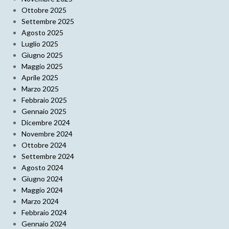
Ottobre 2025
Settembre 2025
Agosto 2025
Luglio 2025
Giugno 2025
Maggio 2025
Aprile 2025
Marzo 2025
Febbraio 2025
Gennaio 2025
Dicembre 2024
Novembre 2024
Ottobre 2024
Settembre 2024
Agosto 2024
Giugno 2024
Maggio 2024
Marzo 2024
Febbraio 2024
Gennaio 2024