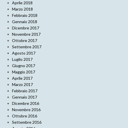
Aprile 2018
Marzo 2018
Febbraio 2018
Gennaio 2018
Dicembre 2017
Novembre 2017
Ottobre 2017
Settembre 2017
Agosto 2017
Luglio 2017
Giugno 2017
Maggio 2017
Aprile 2017
Marzo 2017
Febbraio 2017
Gennaio 2017
Dicembre 2016
Novembre 2016
Ottobre 2016
Settembre 2016