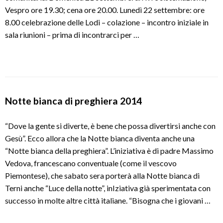
Vespro ore 19.30; cena ore 20.00. Lunedì 22 settembre: ore
8.00 celebrazione delle Lodi – colazione – incontro iniziale in
sala riunioni – prima di incontrarci per …
Notte bianca di preghiera 2014
“Dove la gente si diverte, è bene che possa divertirsi anche con
Gesù”. Ecco allora che la Notte bianca diventa anche una
“Notte bianca della preghiera”. L’iniziativa è di padre Massimo
Vedova, francescano conventuale (come il vescovo
Piemontese), che sabato sera porterà alla Notte bianca di
Terni anche “Luce della notte”, inIziativa già sperimentata con
successo in molte altre città italiane. “Bisogna che i giovani …