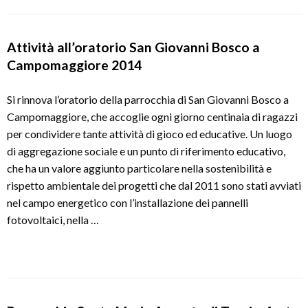
Attività all’oratorio San Giovanni Bosco a
Campomaggiore 2014
Si rinnova l’oratorio della parrocchia di San Giovanni Bosco a
Campomaggiore, che accoglie ogni giorno centinaia di ragazzi
per condividere tante attività di gioco ed educative. Un luogo
di aggregazione sociale e un punto di riferimento educativo,
che ha un valore aggiunto particolare nella sostenibilità e
rispetto ambientale dei progetti che dal 2011 sono stati avviati
nel campo energetico con l’installazione dei pannelli
fotovoltaici, nella …