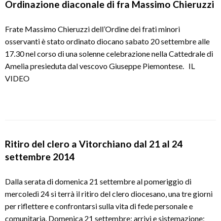
Ordinazione diaconale di fra Massimo Chieruzzi
Frate Massimo Chieruzzi dell’Ordine dei frati minori
osservanti è stato ordinato diocano sabato 20 settembre alle
17.30 nel corso di una solenne celebrazione nella Cattedrale di
Amelia presieduta dal vescovo Giuseppe Piemontese. IL
VIDEO
Ritiro del clero a Vitorchiano dal 21 al 24
settembre 2014
Dalla serata di domenica 21 settembre al pomeriggio di
mercoledì 24 si terrà il ritiro del clero diocesano, una tre giorni
per riflettere e confrontarsi sulla vita di fede personale e
comunitaria. Domenica 21 settembre: arrivi e sistemazione;