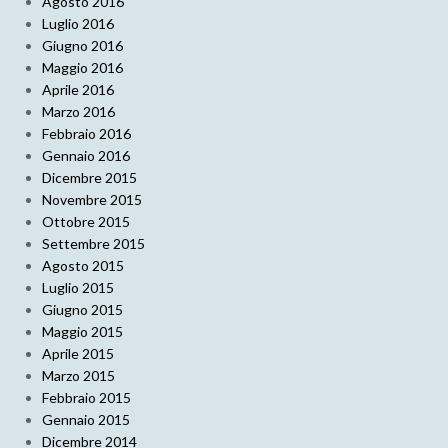
Agosto 2016
Luglio 2016
Giugno 2016
Maggio 2016
Aprile 2016
Marzo 2016
Febbraio 2016
Gennaio 2016
Dicembre 2015
Novembre 2015
Ottobre 2015
Settembre 2015
Agosto 2015
Luglio 2015
Giugno 2015
Maggio 2015
Aprile 2015
Marzo 2015
Febbraio 2015
Gennaio 2015
Dicembre 2014