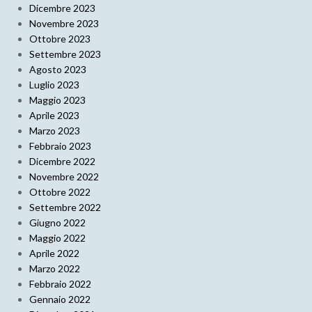
Dicembre 2023
Novembre 2023
Ottobre 2023
Settembre 2023
Agosto 2023
Luglio 2023
Maggio 2023
Aprile 2023
Marzo 2023
Febbraio 2023
Dicembre 2022
Novembre 2022
Ottobre 2022
Settembre 2022
Giugno 2022
Maggio 2022
Aprile 2022
Marzo 2022
Febbraio 2022
Gennaio 2022