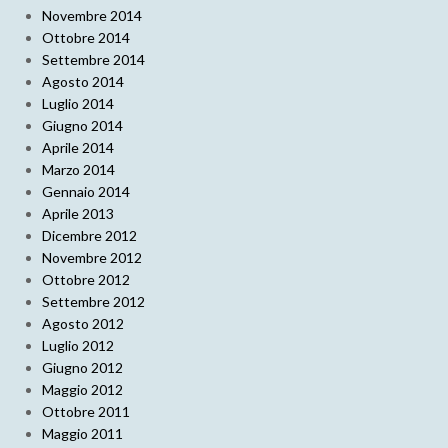
Novembre 2014
Ottobre 2014
Settembre 2014
Agosto 2014
Luglio 2014
Giugno 2014
Aprile 2014
Marzo 2014
Gennaio 2014
Aprile 2013
Dicembre 2012
Novembre 2012
Ottobre 2012
Settembre 2012
Agosto 2012
Luglio 2012
Giugno 2012
Maggio 2012
Ottobre 2011
Maggio 2011