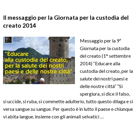
Il messaggio per la Giornata per la custodia del
creato 2014
Messaggio per la 9ª
Giornata per la custodia
del creato (1° settembre
2014) “Educare alla
custodia del creato, per la
salute dei nostri paesi e
delle nostre città” “Si
spergiura, si dice il falso,
si uccide, si ruba, si commette adulterio, tutto questo dilaga e si
versa sangue su sangue. Per questo è in lutto il paese e chiunque
vi abita langue, insieme con gli animali selvatici …