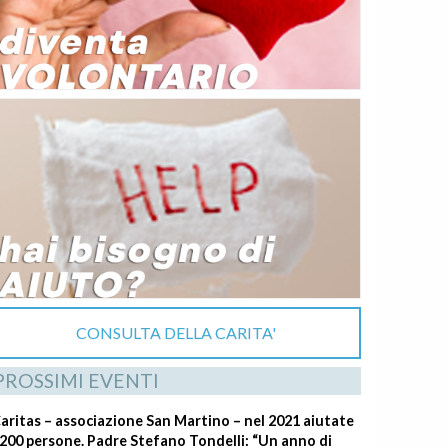
CONSULTA DELLA CARITA'
PROSSIMI EVENTI
aritas – associazione San Martino – nel 2021 aiutate
200 persone. Padre Stefano Tondelli: “Un anno di