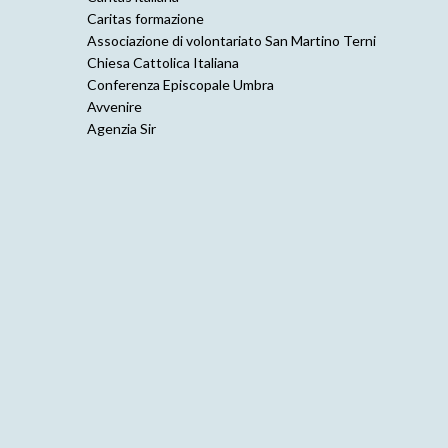
Caritas formazione
Associazione di volontariato San Martino Terni
Chiesa Cattolica Italiana
Conferenza Episcopale Umbra
Avvenire
Agenzia Sir