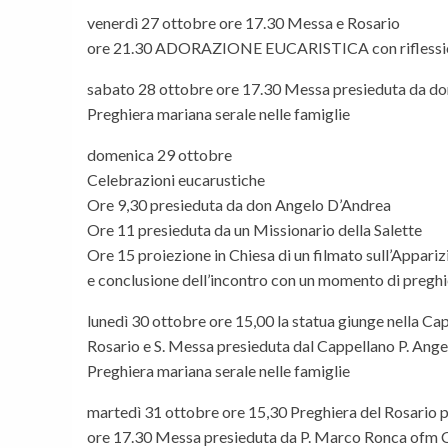
venerdì 27 ottobre ore 17.30 Messa e Rosario
ore 21.30 ADORAZIONE EUCARISTICA con riflessi
sabato 28 ottobre ore 17.30 Messa presieduta da do
Preghiera mariana serale nelle famiglie
domenica 29 ottobre
Celebrazioni eucarustiche
Ore 9,30 presieduta da don Angelo D’Andrea
Ore 11 presieduta da un Missionario della Salette
Ore 15 proiezione in Chiesa di un filmato sull’Appari
e conclusione dell’incontro con un momento di pregh
lunedì 30 ottobre ore 15,00 la statua giunge nella Cap
Rosario e S. Messa presieduta dal Cappellano P. Ang
Preghiera mariana serale nelle famiglie
martedì 31 ottobre ore 15,30 Preghiera del Rosario p
ore 17.30 Messa presieduta da P. Marco Ronca ofm 