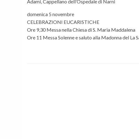
Adami, Cappellano dell’Ospedale di Narni
domenica 5 novembre
CELEBRAZIONI EUCARISTICHE
Ore 9,30 Messa nella Chiesa di S. Maria Maddalena
Ore 11 Messa Solenne e saluto alla Madonna del La S