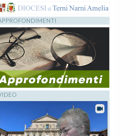
APPROFONDIMENTI
VIDEO