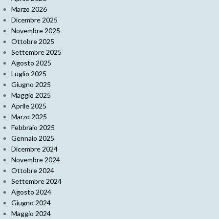
Marzo 2026
Dicembre 2025
Novembre 2025
Ottobre 2025
Settembre 2025
Agosto 2025
Luglio 2025
Giugno 2025
Maggio 2025
Aprile 2025
Marzo 2025
Febbraio 2025
Gennaio 2025
Dicembre 2024
Novembre 2024
Ottobre 2024
Settembre 2024
Agosto 2024
Giugno 2024
Maggio 2024