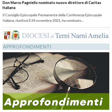
Don Marco Pagniello nominato nuovo direttore di Caritas
Italiana
Il Consiglio Episcopale Permanente della Conferenza Episcopale
Italiana, riunitosi il 24 novembre 2021, ha nominato…
APPROFONDIMENTI