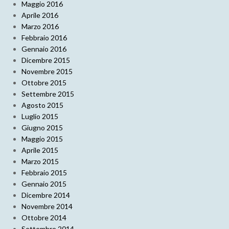
Maggio 2016
Aprile 2016
Marzo 2016
Febbraio 2016
Gennaio 2016
Dicembre 2015
Novembre 2015
Ottobre 2015
Settembre 2015
Agosto 2015
Luglio 2015
Giugno 2015
Maggio 2015
Aprile 2015
Marzo 2015
Febbraio 2015
Gennaio 2015
Dicembre 2014
Novembre 2014
Ottobre 2014
Settembre 2014