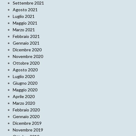
Settembre 2021
Agosto 2021
Luglio 2021
Maggio 2021
Marzo 2021
Febbraio 2021
Gennaio 2021
Dicembre 2020
Novembre 2020
Ottobre 2020
Agosto 2020
Luglio 2020
Giugno 2020
Maggio 2020
Aprile 2020
Marzo 2020
Febbraio 2020
Gennaio 2020
Dicembre 2019
Novembre 2019