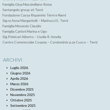
Famiglia Giua Massimiliano Roma
Santangelo group srl Terni
Fondazione Cassa Risparmio Terni e Narni
Sig.ra Anna Margaritelli – Marinucci E. Terni
Famiglia Morando Claudio
Famiglia Carloni Marina e Ugo
Sig.Primiceri Alberto – Usella R. Amelia
Centro Commerciale Cospea – Condominio p.za Cuoco – Terni
ARCHIVI
Luglio 2026
Giugno 2026
Aprile 2026
Marzo 2026
Dicembre 2025
Novembre 2025
Ottobre 2025
Settembre 2025