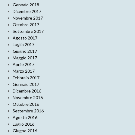
Gennaio 2018
Dicembre 2017
Novembre 2017
Ottobre 2017
Settembre 2017
Agosto 2017
Luglio 2017
Giugno 2017
Maggio 2017
Aprile 2017
Marzo 2017
Febbraio 2017
Gennaio 2017
Dicembre 2016
Novembre 2016
Ottobre 2016
Settembre 2016
Agosto 2016
Luglio 2016
Giugno 2016