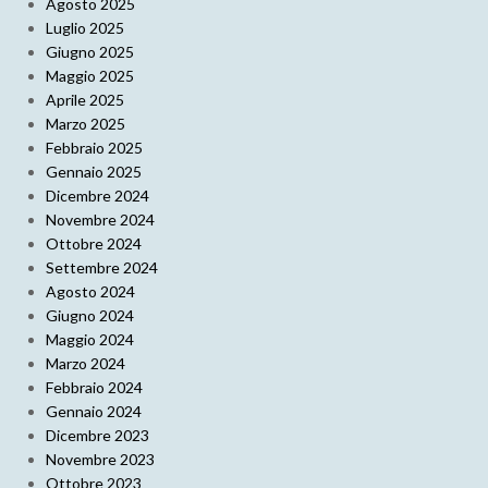
Agosto 2025
Luglio 2025
Giugno 2025
Maggio 2025
Aprile 2025
Marzo 2025
Febbraio 2025
Gennaio 2025
Dicembre 2024
Novembre 2024
Ottobre 2024
Settembre 2024
Agosto 2024
Giugno 2024
Maggio 2024
Marzo 2024
Febbraio 2024
Gennaio 2024
Dicembre 2023
Novembre 2023
Ottobre 2023