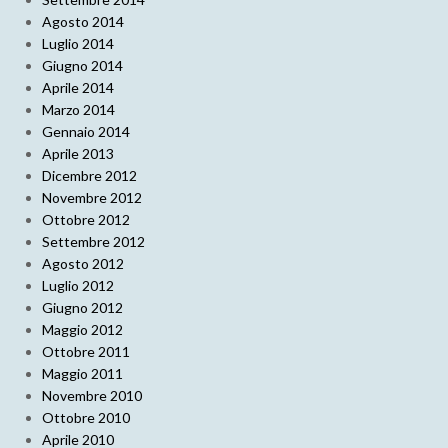
Agosto 2014
Luglio 2014
Giugno 2014
Aprile 2014
Marzo 2014
Gennaio 2014
Aprile 2013
Dicembre 2012
Novembre 2012
Ottobre 2012
Settembre 2012
Agosto 2012
Luglio 2012
Giugno 2012
Maggio 2012
Ottobre 2011
Maggio 2011
Novembre 2010
Ottobre 2010
Aprile 2010