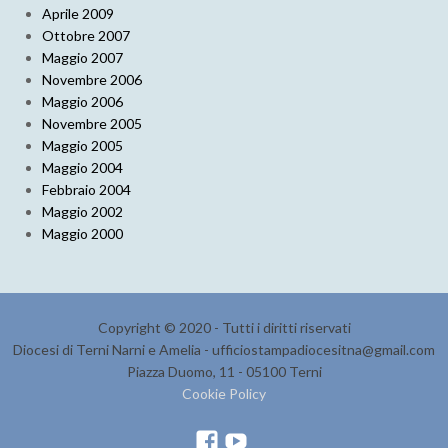
Aprile 2009
Ottobre 2007
Maggio 2007
Novembre 2006
Maggio 2006
Novembre 2005
Maggio 2005
Maggio 2004
Febbraio 2004
Maggio 2002
Maggio 2000
Copyright © 2020 - Tutti i diritti riservati
Diocesi di Terni Narni e Amelia - ufficiostampadiocesitna@gmail.com
Piazza Duomo, 11 - 05100 Terni
Cookie Policy