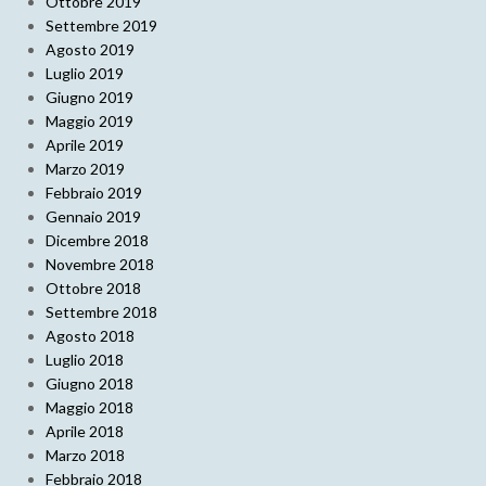
Ottobre 2019
Settembre 2019
Agosto 2019
Luglio 2019
Giugno 2019
Maggio 2019
Aprile 2019
Marzo 2019
Febbraio 2019
Gennaio 2019
Dicembre 2018
Novembre 2018
Ottobre 2018
Settembre 2018
Agosto 2018
Luglio 2018
Giugno 2018
Maggio 2018
Aprile 2018
Marzo 2018
Febbraio 2018