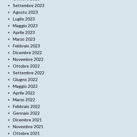
Settembre 2023
Agosto 2023
Luglio 2023
Maggio 2023
Aprile 2023
Marzo 2023
Febbraio 2023
Dicembre 2022
Novembre 2022
Ottobre 2022
Settembre 2022
Giugno 2022
Maggio 2022
Aprile 2022
Marzo 2022
Febbraio 2022
Gennaio 2022
Dicembre 2021
Novembre 2021
Ottobre 2021