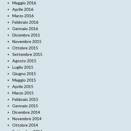
Maggio 2016
Aprile 2016
Marzo 2016
Febbraio 2016
Gennaio 2016
Dicembre 2015
Novembre 2015
Ottobre 2015
Settembre 2015
Agosto 2015
Luglio 2015
Giugno 2015
Maggio 2015
Aprile 2015
Marzo 2015
Febbraio 2015
Gennaio 2015
Dicembre 2014
Novembre 2014
Ottobre 2014