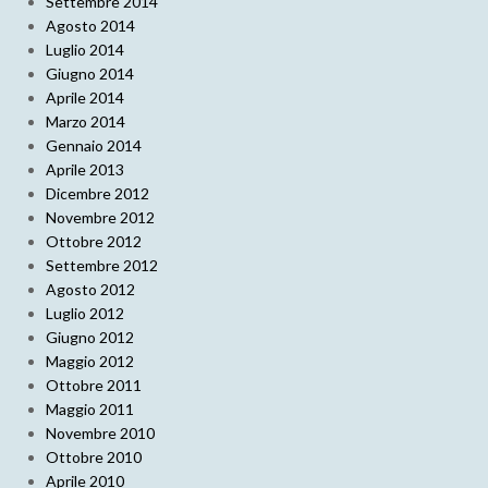
Settembre 2014
Agosto 2014
Luglio 2014
Giugno 2014
Aprile 2014
Marzo 2014
Gennaio 2014
Aprile 2013
Dicembre 2012
Novembre 2012
Ottobre 2012
Settembre 2012
Agosto 2012
Luglio 2012
Giugno 2012
Maggio 2012
Ottobre 2011
Maggio 2011
Novembre 2010
Ottobre 2010
Aprile 2010