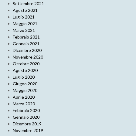
Settembre 2021
Agosto 2021
Luglio 2021
Maggio 2021
Marzo 2021
Febbraio 2021
Gennaio 2021
Dicembre 2020
Novembre 2020
Ottobre 2020
Agosto 2020
Luglio 2020
Giugno 2020
Maggio 2020
Aprile 2020
Marzo 2020
Febbraio 2020
Gennaio 2020
Dicembre 2019
Novembre 2019