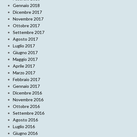
Gennaio 2018
Dicembre 2017
Novembre 2017
Ottobre 2017
Settembre 2017
Agosto 2017
Luglio 2017
Giugno 2017
Maggio 2017
Aprile 2017
Marzo 2017
Febbraio 2017
Gennaio 2017
Dicembre 2016
Novembre 2016
Ottobre 2016
Settembre 2016
Agosto 2016
Luglio 2016
Giugno 2016