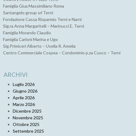
Famiglia Giua Massimiliano Roma
Santangelo group srl Terni
Fondazione Cassa Risparmio Terni e Narni
Sig.ra Anna Margaritelli – Marinucci E. Terni
Famiglia Morando Claudio
Famiglia Carloni Marina e Ugo
Sig.Primiceri Alberto – Usella R. Amelia
Centro Commerciale Cospea – Condominio p.za Cuoco – Terni
ARCHIVI
Luglio 2026
Giugno 2026
Aprile 2026
Marzo 2026
Dicembre 2025
Novembre 2025
Ottobre 2025
Settembre 2025