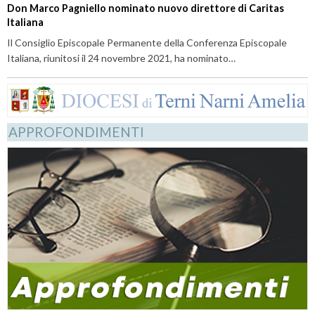
Don Marco Pagniello nominato nuovo direttore di Caritas
Italiana
Il Consiglio Episcopale Permanente della Conferenza Episcopale
Italiana, riunitosi il 24 novembre 2021, ha nominato…
APPROFONDIMENTI