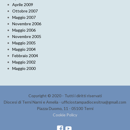
Aprile 2009
Ottobre 2007
Maggio 2007
Novembre 2006
Maggio 2006
Novembre 2005
Maggio 2005
Maggio 2004
Febbraio 2004
Maggio 2002
Maggio 2000
Copyright © 2020 - Tutti i diritti riservati
Diocesi di Terni Narni e Amelia - ufficiostampadiocesitna@gmail.com
Piazza Duomo, 11 - 05100 Terni
Cookie Policy