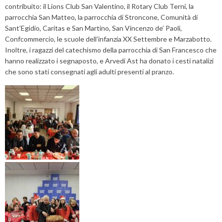
contribuito: il Lions Club San Valentino, il Rotary Club Terni, la
parrocchia San Matteo, la parrocchia di Stroncone, Comunità di
Sant’Egidio, Caritas e San Martino, San Vincenzo de’ Paoli,
Confcommercio, le scuole dell’infanzia XX Settembre e Marzabotto.
Inoltre, i ragazzi del catechismo della parrocchia di San Francesco che
hanno realizzato i segnaposto, e Arvedi Ast ha donato i cesti natalizi
che sono stati consegnati agli adulti presenti al pranzo.