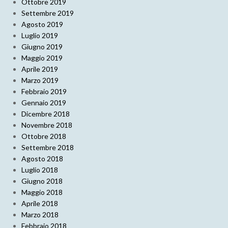
Ottobre 2019
Settembre 2019
Agosto 2019
Luglio 2019
Giugno 2019
Maggio 2019
Aprile 2019
Marzo 2019
Febbraio 2019
Gennaio 2019
Dicembre 2018
Novembre 2018
Ottobre 2018
Settembre 2018
Agosto 2018
Luglio 2018
Giugno 2018
Maggio 2018
Aprile 2018
Marzo 2018
Febbraio 2018