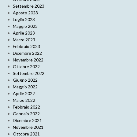
Settembre 2023
Agosto 2023
Luglio 2023
Maggio 2023
Aprile 2023
Marzo 2023
Febbraio 2023
Dicembre 2022
Novembre 2022
Ottobre 2022
Settembre 2022
Giugno 2022
Maggio 2022
Aprile 2022
Marzo 2022
Febbraio 2022
Gennaio 2022
Dicembre 2021
Novembre 2021
Ottobre 2021