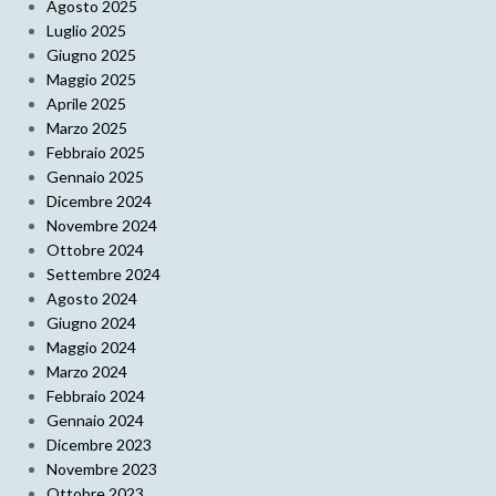
Agosto 2025
Luglio 2025
Giugno 2025
Maggio 2025
Aprile 2025
Marzo 2025
Febbraio 2025
Gennaio 2025
Dicembre 2024
Novembre 2024
Ottobre 2024
Settembre 2024
Agosto 2024
Giugno 2024
Maggio 2024
Marzo 2024
Febbraio 2024
Gennaio 2024
Dicembre 2023
Novembre 2023
Ottobre 2023