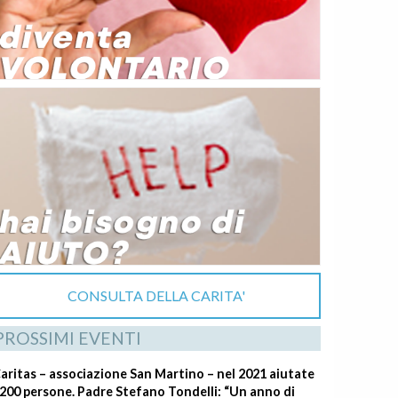
CONSULTA DELLA CARITA'
PROSSIMI EVENTI
aritas – associazione San Martino – nel 2021 aiutate
200 persone. Padre Stefano Tondelli: “Un anno di