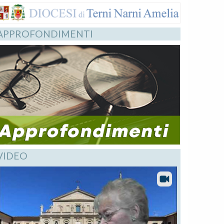
APPROFONDIMENTI
VIDEO